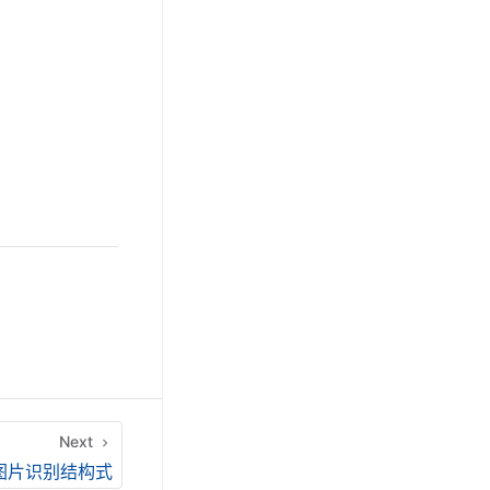
Next
图片识别结构式