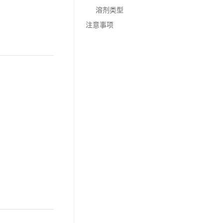
溶剂类型
注意事项