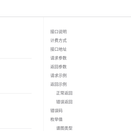
接口说明
计费方式
接口地址
请求参数
返回参数
请求示例
返回示例
正常返回
错误返回
错误码
枚举值
谱图类型